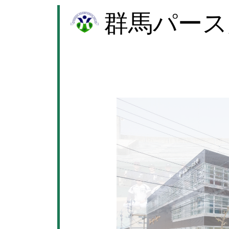
群馬パース