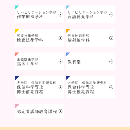
リハビリテーション学部
リハビリテーション学部
作業療法学科
言語聴覚学科
医療技術学部
医療技術学部
検査技術学科
放射線学科
医療技術学部
教養部
臨床工学科
大学院 保健科学研究科
大学院 保健科学研究科
保健科学専攻
保健科学専攻
博士前期課程
博士後期課程
認定看護師教育課程