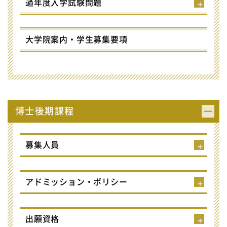
過年度入学試験問題
大学院案内・学生募集要項
博士後期課程
募集人員
アドミッション・ポリシー
出願資格