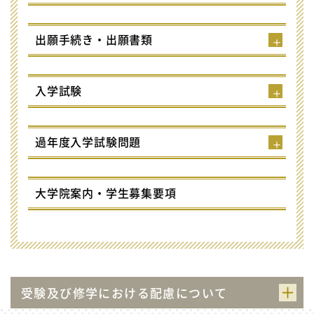
出願手続き・出願書類
入学試験
過年度入学試験問題
大学院案内・学生募集要項
受験及び修学における配慮について