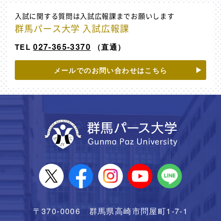
入試に関する質問は入試広報課までお願いします
群馬パース大学 入試広報課
027-365-3370
TEL
（直通）
メールでのお問い合わせはこちら
〒370-0006 群馬県高崎市問屋町1-7-1