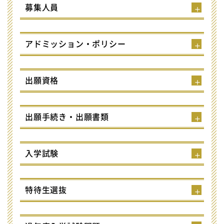
募集人員
アドミッション・ポリシー
出願資格
出願手続き・出願書類
入学試験
特待生選抜