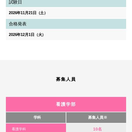
試験日
2026年11月21日（土）
合格発表
2026年12月1日（火）
募集人員
看護学部
学科
募集人員※
10名
看護学科