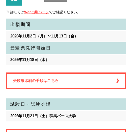
※ 詳しくは
Web出願ページ
でご確認ください。
出願期間
2026年11月2日（月）〜11月13日（金）
受験票発行開始日
2026年11月18日（水）
受験票印刷の手順はこちら
試験日・試験会場
2026年11月21日（土）群馬パース大学