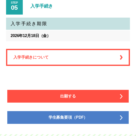
STEP
入学手続き
05
入学手続き期限
2026年12月18日（金）
入学手続きについて
出願する
学生募集要項（PDF）