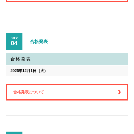
STEP
合格発表
04
合格発表
2026年12月1日（火）
合格発表について